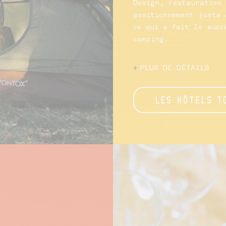
Design, restauration 
positionnement juste 
ce qui a fait le succ
camping.
PLUS DE DÉTAILS
LES HÔTELS T