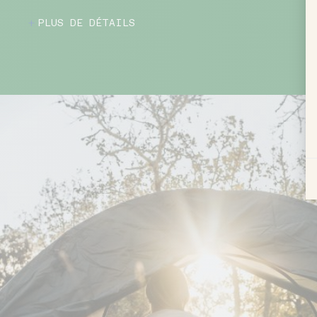
PLUS DE DÉTAILS