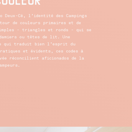
o Deux-Cé, l’identité des Campings
tour de couleurs primaires et de
imples - triangles et ronds - qui se
damiers ou têtes de lit. Une
e qui traduit bien l’esprit du
ratiques et évidents, ces codes à
vée réconcilient aficionados de la
ampeurs.