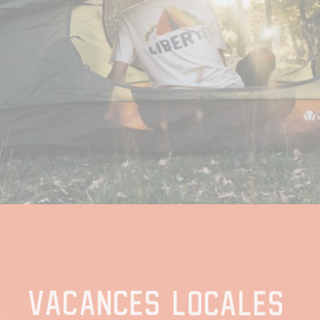
VACANCES LOCALES