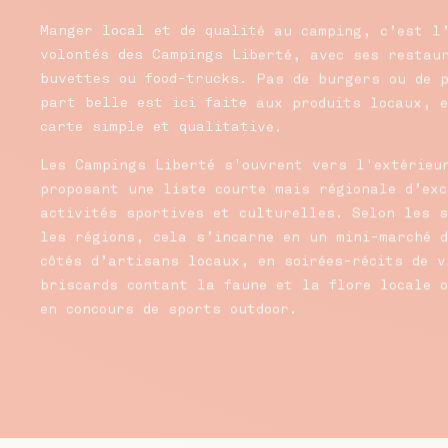
Manger local et de qualité au camping, c’est l
volontés des Campings Liberté, avec ses restau
buvettes ou food-trucks. Pas de burgers ou de 
part belle est ici faite aux produits locaux, 
carte simple et qualitative.
Les Campings Liberté s'ouvrent vers l'extérieu
proposant une liste courte mais régionale d’exc
activités sportives et culturelles. Selon les s
les régions, cela s’incarne en un mini-marché 
côtés d’artisans locaux, en soirées-récits de v
briscards contant la faune et la flore locale o
en concours de sports outdoor.