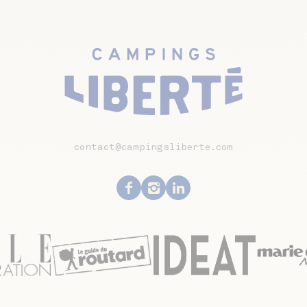
contact@campingsliberte.com
Facebook
Instagram
Linkedin