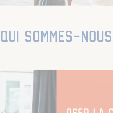
QUI SOMMES-NOUS
OSER LA 