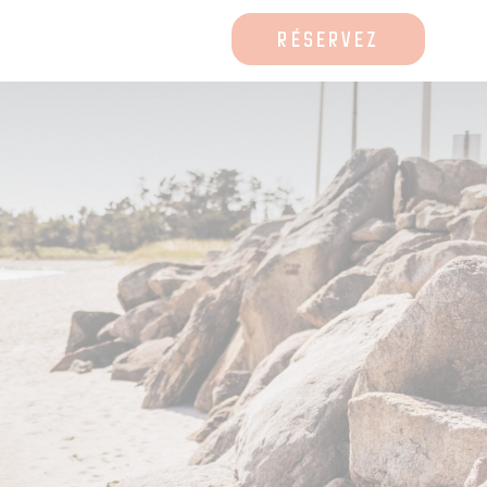
RÉSERVEZ