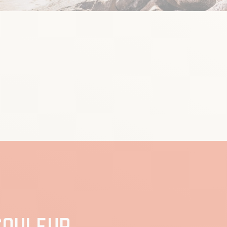
COULEUR