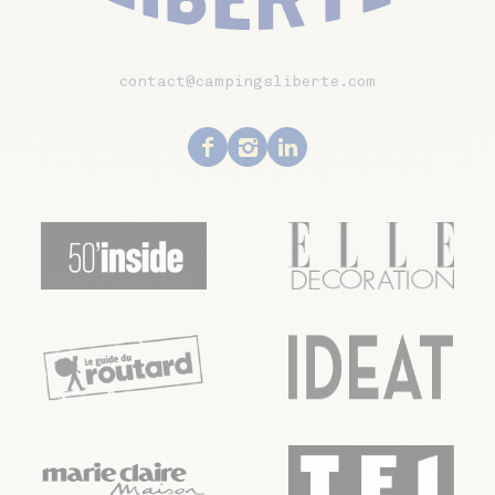
contact@campingsliberte.com
Facebook
Instagram
Linkedin