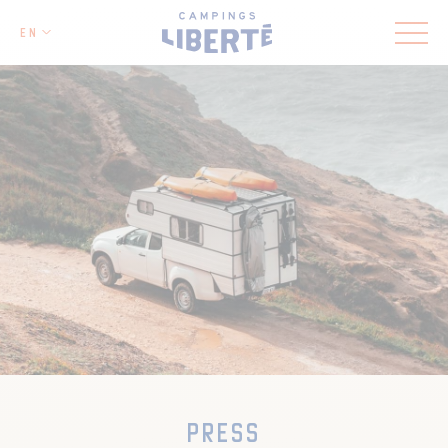
EN
PRESS